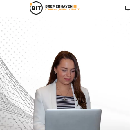
Zum Hauptinhalt springen