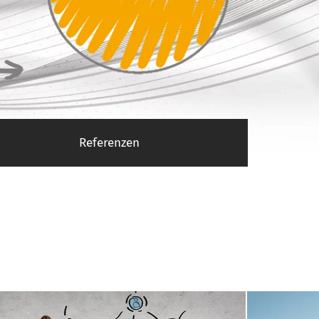
Referenzen