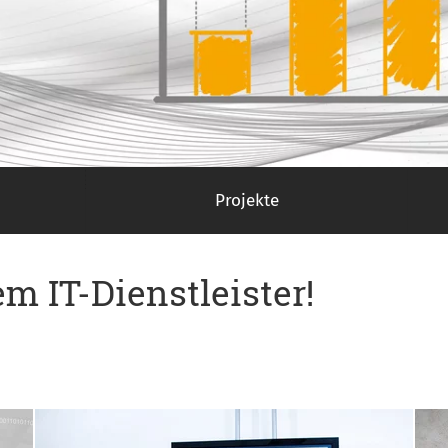
Projekte
m IT-Dienstleister!