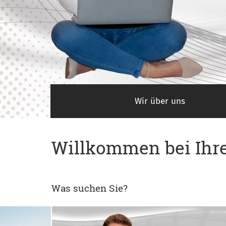
Wir über uns
Willkommen bei Ihre
Was suchen Sie?