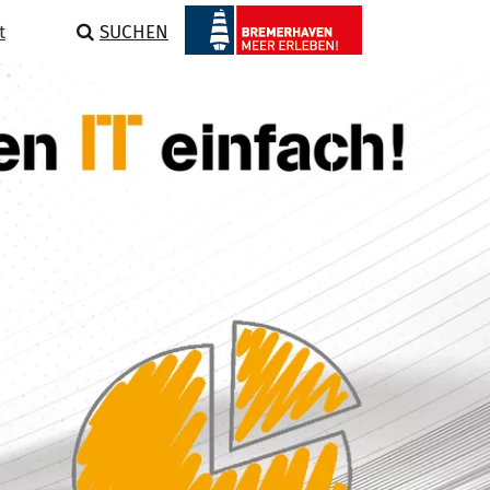
t
SUCHEN