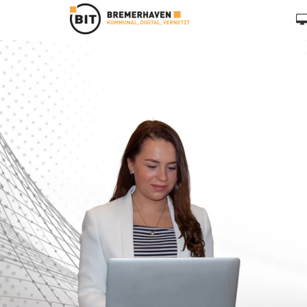
Zum Hauptinhalt springen