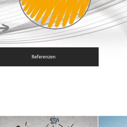
Referenzen