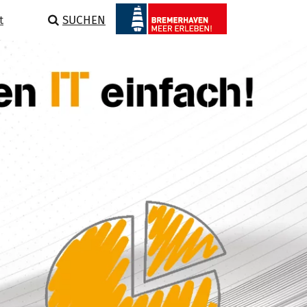
t
SUCHEN