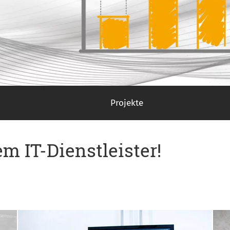
Projekte
m IT-Dienstleister!