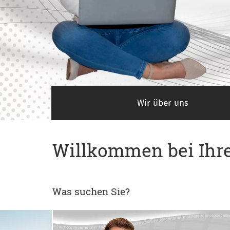
Wir über uns
Willkommen bei Ihre
Was suchen Sie?