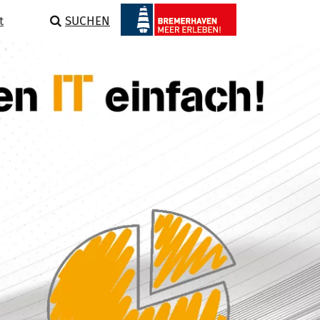
t
SUCHEN