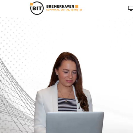
Zum Hauptinhalt springen