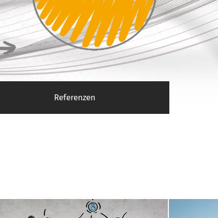
Referenzen