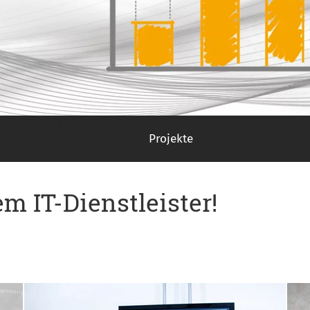
Projekte
m IT-Dienstleister!