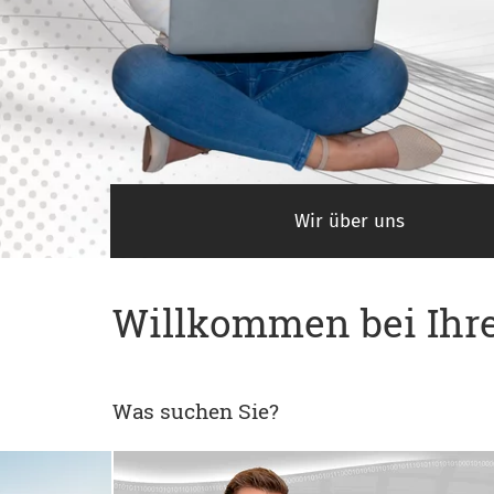
Wir über uns
Willkommen bei Ihre
Was suchen Sie?