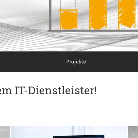
Projekte
m IT-Dienstleister!