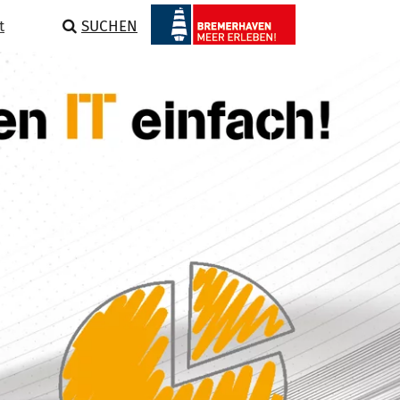
t
SUCHEN