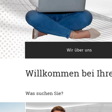
Wir über uns
Willkommen bei Ihre
Was suchen Sie?