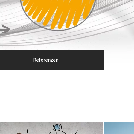
Referenzen