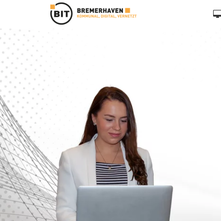
Zum Hauptinhalt springen